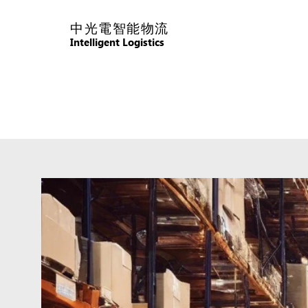
中光電智能物流
Intelligent Logistics