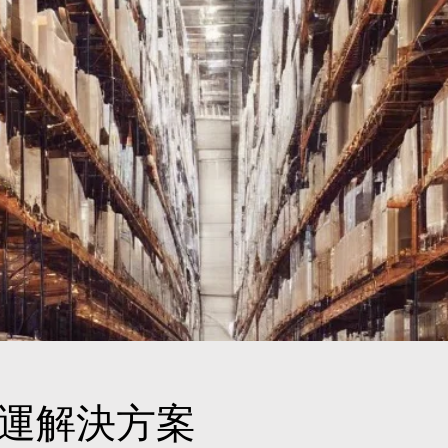
運解決方案