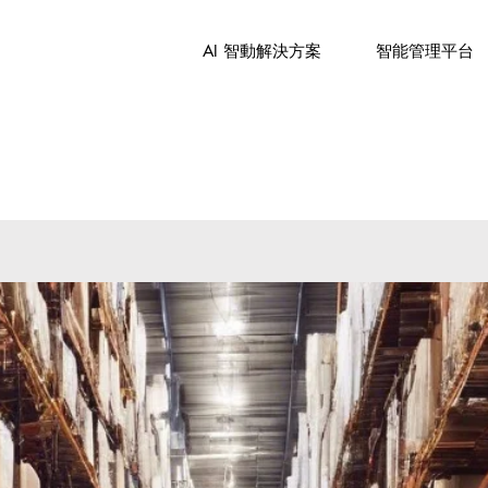
AI 智動解決方案
智能管理平台