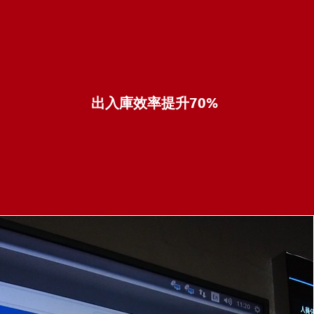
出入庫效率提升70%