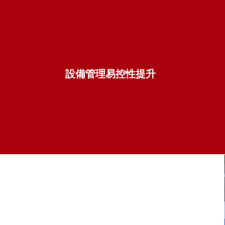
設備管理易控性提升