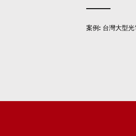
案例: 台灣大型