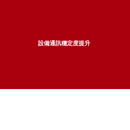
設備通訊穩定度提升