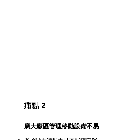
痛點 2
廣大廠區管理移動設備不易