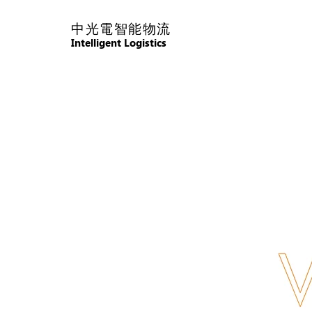
中光電智能物流
Intelligent Logistics