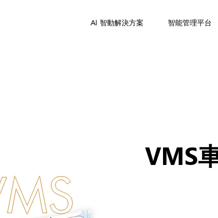
AI 智動解決方案
智能管理平台
VMS